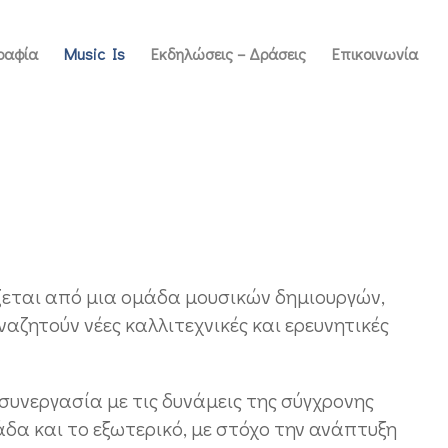
ραφία
Music Is
Εκδηλώσεις – Δράσεις
Επικοινωνία
εται από μια ομάδα μουσικών δημιουργών,
αζητούν νέες καλλιτεχνικές και ερευνητικές
 συνεργασία με τις δυνάμεις της σύγχρονης
άδα και το εξωτερικό, με στόχο την ανάπτυξη