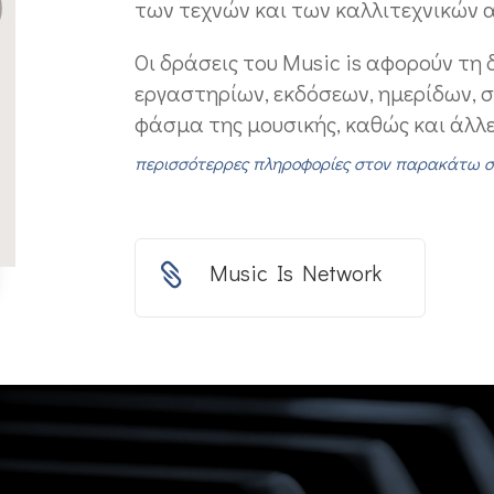
των τεχνών και των καλλιτεχνικών 
Οι δράσεις του Music is αφορούν τη
εργαστηρίων, εκδόσεων, ημερίδων, 
φάσμα της μουσικής, καθώς και άλλε
περισσότερρες πληροφορίες στον παρακάτω σ
Music Is Network
