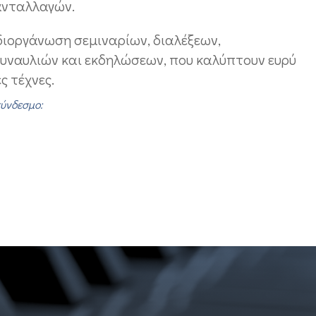
ανταλλαγών.
 διοργάνωση σεμιναρίων, διαλέξεων,
συναυλιών και εκδηλώσεων, που καλύπτουν ευρύ
ς τέχνες.
ύνδεσμο: