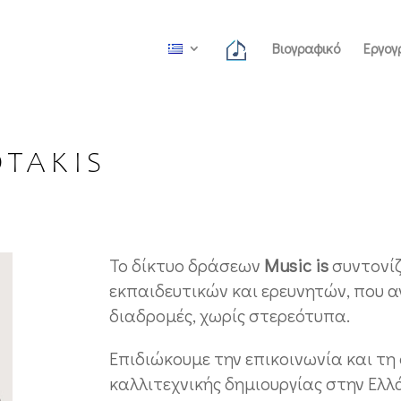
Βιογραφικό
Εργογ
Το δίκτυο δράσεων
Music is
συντονίζ
εκπαιδευτικών και ερευνητών, που αν
διαδρομές, χωρίς στερεότυπα.
Επιδιώκουμε την επικοινωνία και τη
καλλιτεχνικής δημιουργίας στην Ελλ